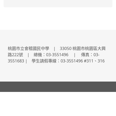
桃園市立會稽國民中學 | 33050 桃園市桃園區大興
路222號 | 總機：03-3551496 | 傳真：03-
3551683 | 學生請假專線：03-3551496 #311、316