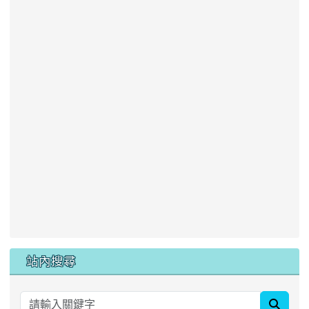
站內搜尋
searc