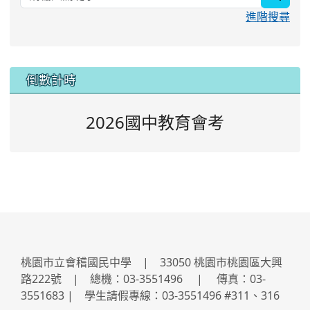
進階搜尋
:::
倒數計時
2026國中教育會考
桃園市立會稽國民中學 | 33050 桃園市桃園區大興
路222號 | 總機：03-3551496 | 傳真：03-
3551683 | 學生請假專線：03-3551496 #311、316