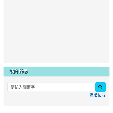
站內搜尋
searc
進階搜尋