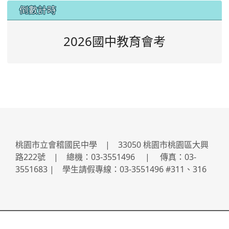
:::
倒數計時
2026國中教育會考
桃園市立會稽國民中學 | 33050 桃園市桃園區大興
路222號 | 總機：03-3551496 | 傳真：03-
3551683 | 學生請假專線：03-3551496 #311、316