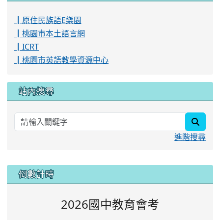
2026國中教育會考
特色招生