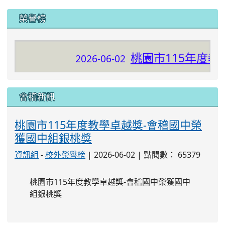
組銀桃獎
校務公告欄
所有消息
2026-08-06
桃園市立會稽國民中學115學年度
第1學期第5次代課教師甄選簡章
2026-08-04
桃園市立會稽國民中學115學年度
第1學期第4次代課教師甄選第8招無人報名【尚
有缺額】
2026-08-03
桃園市立會稽國民中學115學年度
第1學期第4次代課教師甄選第7招無人報名【尚
有缺額】