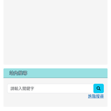
站內搜尋
searc
進階搜尋