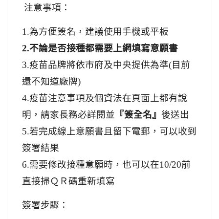
注意事項：
1.
為方便簽名，建議使用手機或平板
2.不論是否接種都需要上網填寫意願書
3.疫苗品牌將依市府及中央提供為準(目前
還不知道廠牌)
4.疫苗注意事項及個資法在頁面上都有說
明，請家長務必詳閱並
『簽全名』
後送出
5.若完成線上意願書且留下電郵，可以收到
簽署結果
6.需要修改接種意願時，也可以在10/20前
直接掃ＱＲ碼重新填寫
簽署步驟：