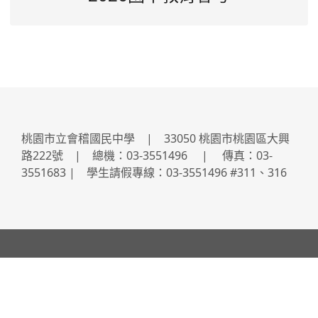
桃園市立會稽國民中學 | 33050 桃園市桃園區大興
路222號 | 總機：03-3551496 | 傳真：03-
3551683 | 學生請假專線：03-3551496 #311、316