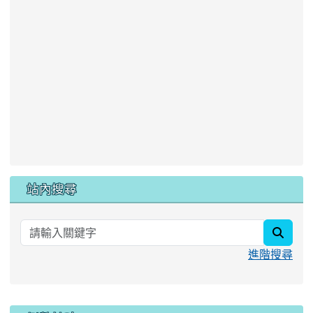
站內搜尋
searc
進階搜尋
:::