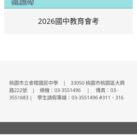
倒數計時
2026國中教育會考
桃園市立會稽國民中學 | 33050 桃園市桃園區大興
路222號 | 總機：03-3551496 | 傳真：03-
3551683 | 學生請假專線：03-3551496 #311、316