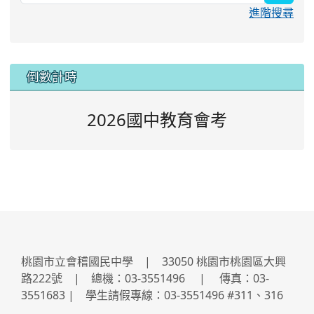
進階搜尋
:::
倒數計時
2026國中教育會考
桃園市立會稽國民中學 | 33050 桃園市桃園區大興
路222號 | 總機：03-3551496 | 傳真：03-
3551683 | 學生請假專線：03-3551496 #311、316