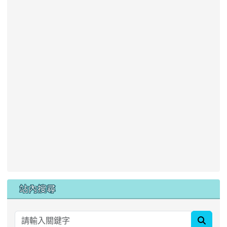
站內搜尋
searc