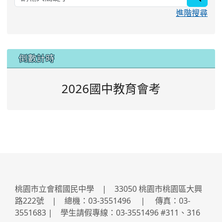
進階搜尋
:::
倒數計時
2026國中教育會考
桃園市立會稽國民中學 | 33050 桃園市桃園區大興
路222號 | 總機：03-3551496 | 傳真：03-
3551683 | 學生請假專線：03-3551496 #311、316