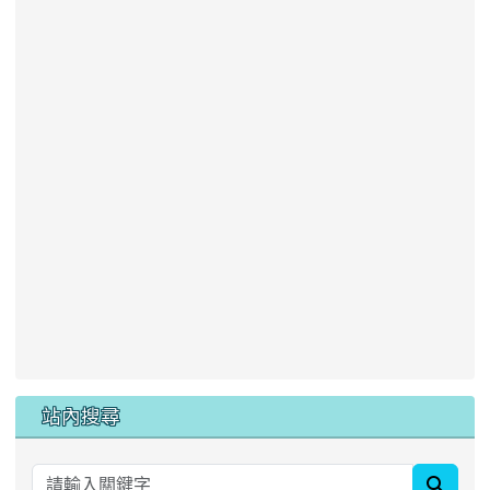
站內搜尋
searc