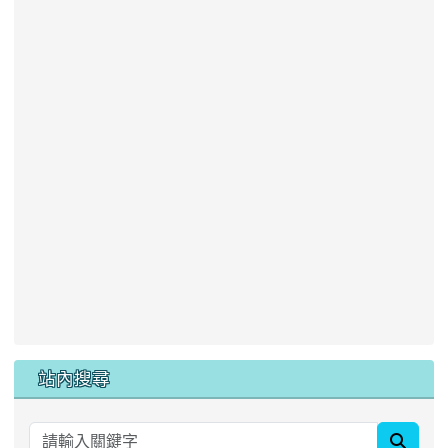
站內搜尋
searc