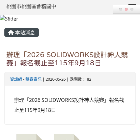
T
桃園市桃園區會稽國中
:::
本站消息
辦理「2026 SOLIDWORKS設計神人競
賽」報名截止至115年9月18日
資訊組
-
競賽資訊
| 2026-05-26 | 點閱數： 82
辦理「2026 SOLIDWORKS設計神人競賽」報名截
止至115年9月18日