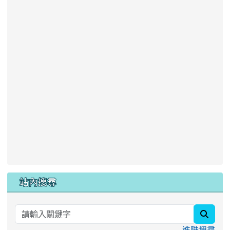
站內搜尋
searc
進階搜尋