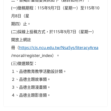
二、旨揭計畫簡要資訊如下（餘詳如附件）：
(一)徵稿期程：115年9月7日（星期一）至115年10
月8日（星
期四）止。
(二)採線上投稿方式，於115年9月7日（星期一）
開放上網註
冊（
https://cis.ncu.edu.tw/NsaSys/literacyArea
/moral/register_index）。
(三)徵選類型：
１、品德教育教學活動設計類。
２、品德主題故事類。
３、品德主題漫畫類。
４、品德主題影音類。