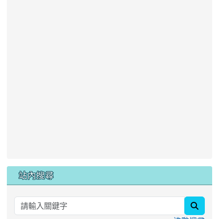
站內搜尋
searc