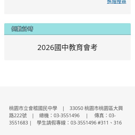
進階搜尋
:::
倒數計時
2026國中教育會考
桃園市立會稽國民中學 | 33050 桃園市桃園區大興
路222號 | 總機：03-3551496 | 傳真：03-
3551683 | 學生請假專線：03-3551496 #311、316