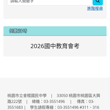
searc
進階搜尋
:::
倒數計時
2026國中教育會考
桃園市立會稽國民中學 | 33050 桃園市桃園區大興
路222號 | 總機：03-3551496 | 傳真：03-
3551683 | 學生請假專線：03-3551496 #311、316