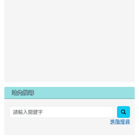
站內搜尋
searc
進階搜尋