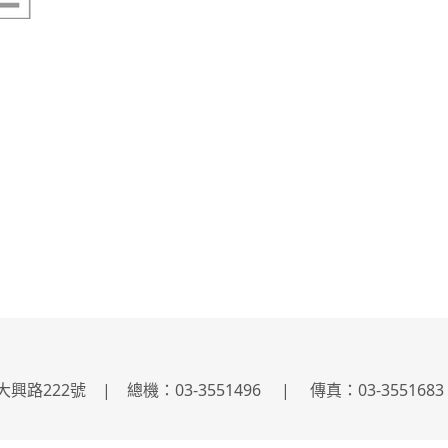
22號 | 總機：03-3551496 | 傳真：03-3551683 | 