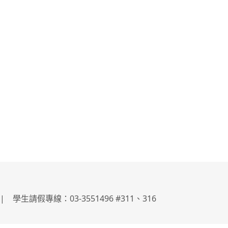
學生請假專線：03-3551496 #311、316