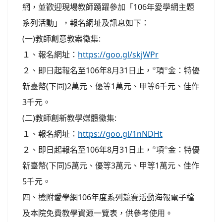
網，並歡迎現場教師踴躍參加「106年愛學網主題
系列活動」，報名網址及訊息如下：
(一)教師創意教案徵集:
１、報名網址：
https://goo.gl/skjWPr
２、即日起報名至106年8月31日止，項金：特優
新臺幣(下同)2萬元、優等1萬元、甲等6千元、佳作
3千元。
(二)教師創新教學媒體徵集:
１、報名網址：
https://goo.gl/1nNDHt
２、即日起報名至106年8月31日止，項金：特優
新臺幣(下同)5萬元、優等3萬元、甲等1萬元、佳作
5千元。
四、檢附愛學網106年度系列競賽活動海報電子檔
及本院免費教學資源一覽表，供參考使用。