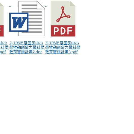
民中小
2) 106年度國民中小
3) 106年度國民中小
暨科學
學推動創造力暨科學
學推動創造力暨科學
df
教育實施計畫2.doc
教育實施計畫3.pdf