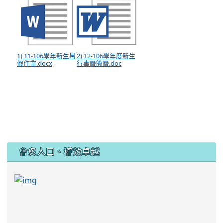
1) 11-106學年新生暑
2) 12-106學年度新生
假作業.docx
行事曆簡曆.doc
:::
會炙人口、稽效卓越
link to https://sites.google.com/kjjhs.tyc.edu
link to https://sites.google.com/kjjhs.tyc.edu.tw/k