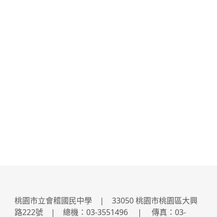
桃園市立會稽國民中學 | 33050 桃園市桃園區大興
路222號 | 總機：03-3551496 | 傳真：03-