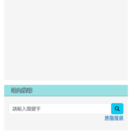
站內搜尋
searc
進階搜尋