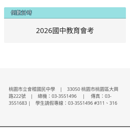
:::
倒數計時
2026國中教育會考
桃園市立會稽國民中學 | 33050 桃園市桃園區大興
路222號 | 總機：03-3551496 | 傳真：03-
3551683 | 學生請假專線：03-3551496 #311、316