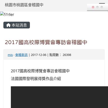
T
桃園市桃園區會稽國中
:::
本站消息
2017國高校際博覽會專訪會稽國中
mis
-
會稽新訊
| 2017-12-06 | 點閱數： 26398
2017國高校際博覽會專訪會稽國中
法國國際發明展得獎作品介紹