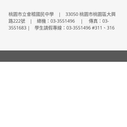
桃園市立會稽國民中學 | 33050 桃園市桃園區大興
路222號 | 總機：03-3551496 | 傳真：03-
3551683 | 學生請假專線：03-3551496 #311、316