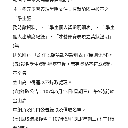
報名學生本人為原住民族籍)。
４、多元學習表現證明文件：原就讀國中核章之
「學生服
務時數資料」、「學生個人獎懲明細表」、「 學生
個人出缺席紀錄」、「才藝競賽表現之獎狀證明」
(無
則免附)、「原住民族語認證證明表」(無則免附)。
(五)報名學生資料經審查後，若有資格不符或資料
不全者，
金山高中得逕以不錄取處理。
(六)錄取公告：107年6月13日(星期三)上午9時前於
金山高
中網頁及門口公告錄取及備取名單。
(七)錄取結果複查：107年6月13日(星期三)下午1時