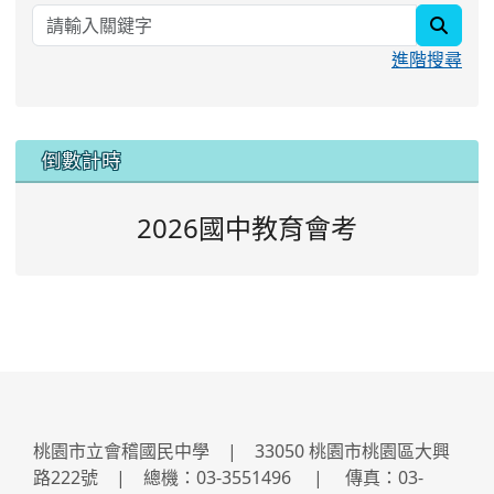
searc
進階搜尋
:::
倒數計時
2026國中教育會考
桃園市立會稽國民中學 | 33050 桃園市桃園區大興
路222號 | 總機：03-3551496 | 傳真：03-