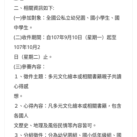
二、相關資訊如下:
(一)參加對象：全國公私立幼兒園、國小學生、國
中學生。
(二)收件期間：自107年9月10日（星期一）起至
107年10月2
日（星期二）止。
(三)參賽內容：
１、徵件主題：多元文化繪本或相關書籍親子共讀
心得感
想。
２、心得內容：凡多元文化繪本或相關書籍，包含
各國人
文歷史、地理及風俗民情等內容皆可。
３、分組徵件：分為幼兒園組、國小低年級組、國