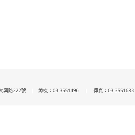
22號 | 總機：03-3551496 | 傳真：03-3551683 | 