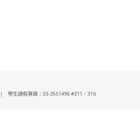
學生請假專線：03-3551496 #311、316