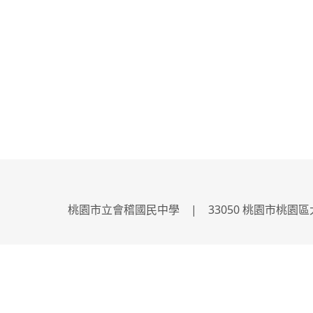
桃園市立會稽國民中學 | 33050 桃園市桃園區大興路2