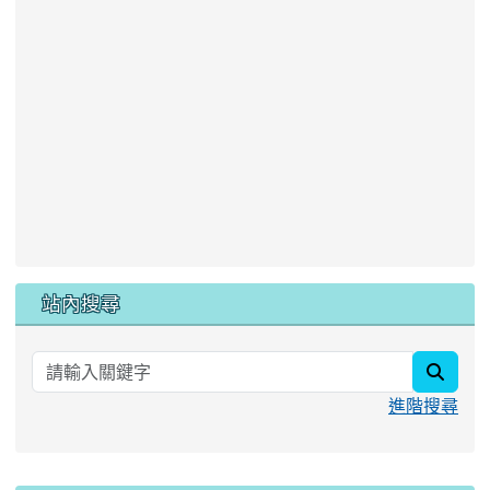
站內搜尋
searc
進階搜尋