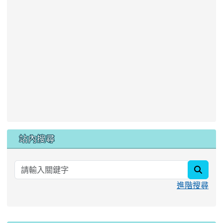
站內搜尋
searc
進階搜尋