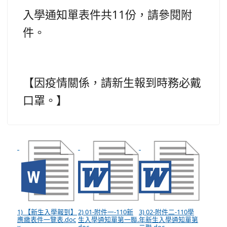
入學通知單表件共11份，請參閱附
件。
【因疫情關係，請新生報到時務必戴
口罩。】
1) 【新生入學報到】
2) 01-附件一-110新
3) 02-附件二-110學
應繳表件一覽表.doc
生入學通知單第一聯.
年新生入學通知單第