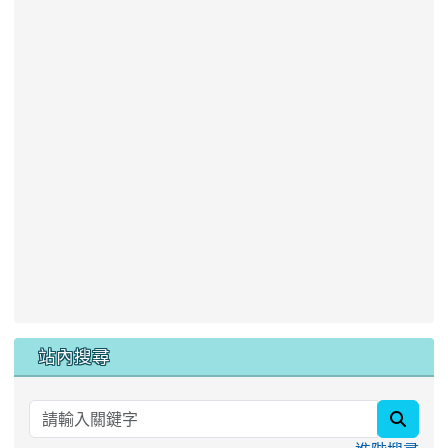
站內搜尋
searc