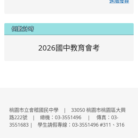
進階搜尋
:::
倒數計時
2026國中教育會考
桃園市立會稽國民中學 | 33050 桃園市桃園區大興
路222號 | 總機：03-3551496 | 傳真：03-
3551683 | 學生請假專線：03-3551496 #311、316