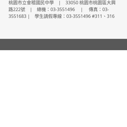
桃園市立會稽國民中學 | 33050 桃園市桃園區大興
路222號 | 總機：03-3551496 | 傳真：03-
3551683 | 學生請假專線：03-3551496 #311、316