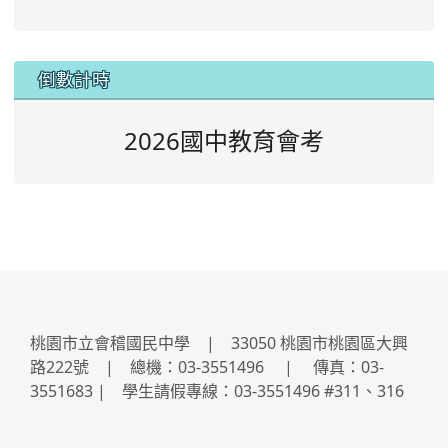
:::
倒數計時
2026國中教育會考
桃園市立會稽國民中學 | 33050 桃園市桃園區大興
路222號 | 總機：03-3551496 | 傳真：03-
3551683 | 學生請假專線：03-3551496 #311、316