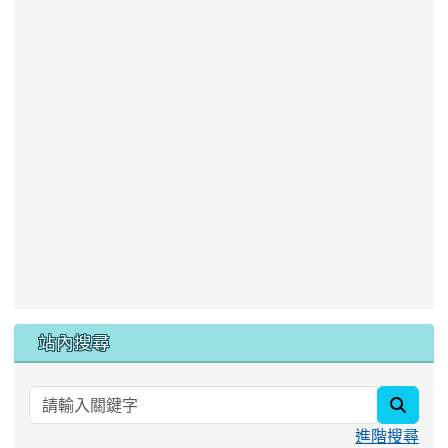
站內搜尋
searc
進階搜尋