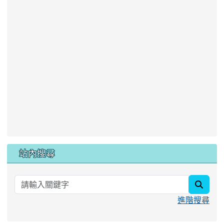
站內搜尋
searc
進階搜尋