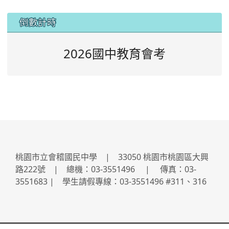
:::
倒數計時
2026國中教育會考
桃園市立會稽國民中學 | 33050 桃園市桃園區大興
路222號 | 總機：03-3551496 | 傳真：03-
3551683 | 學生請假專線：03-3551496 #311、316