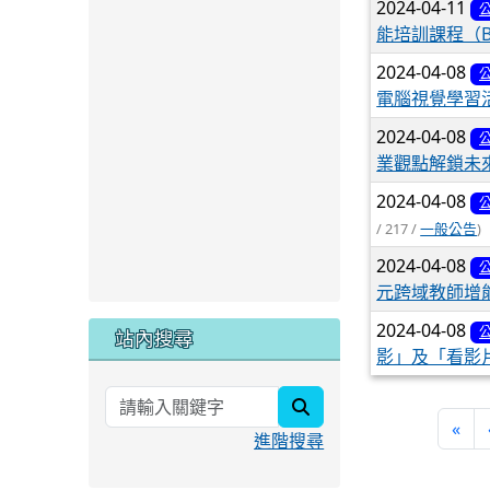
2024-04-11
能培訓課程（B
2024-04-08
電腦視覺學習
2024-04-08
業觀點解鎖未
2024-04-08
/ 217 /
一般公告
)
2024-04-08
元跨域教師增
2024-04-08
站內搜尋
影」及「看影
search
«
進階搜尋