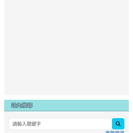
站內搜尋
searc
進階搜尋