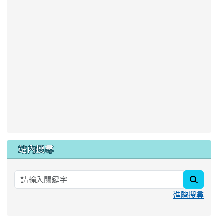
站內搜尋
searc
進階搜尋