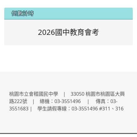
:::
倒數計時
2026國中教育會考
桃園市立會稽國民中學 | 33050 桃園市桃園區大興
路222號 | 總機：03-3551496 | 傳真：03-
3551683 | 學生請假專線：03-3551496 #311、316