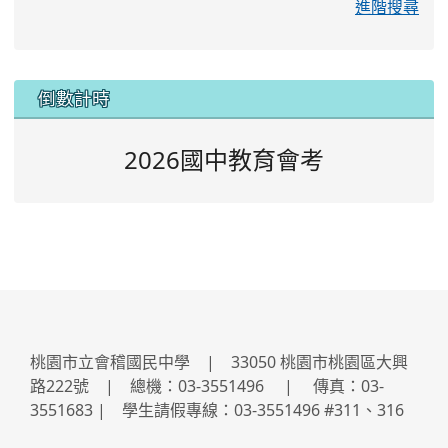
進階搜尋
:::
倒數計時
2026國中教育會考
桃園市立會稽國民中學 | 33050 桃園市桃園區大興
路222號 | 總機：03-3551496 | 傳真：03-
3551683 | 學生請假專線：03-3551496 #311、316