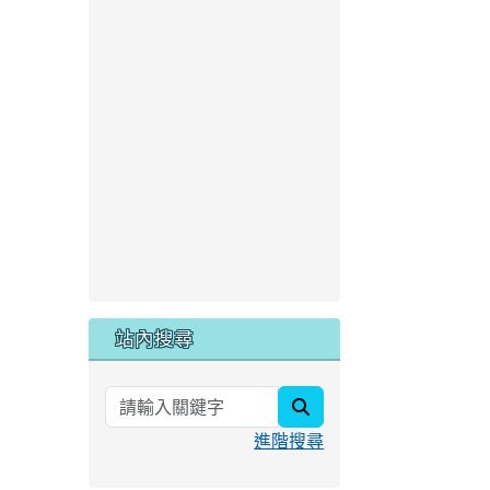
站內搜尋
search
進階搜尋