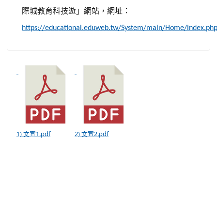
際城教育科技遊」網站，網址：
https://educational.eduweb.tw/System/main/Home/index.ph
1) 文宣1.pdf
2) 文宣2.pdf