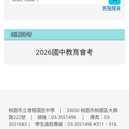
進階搜尋
:::
倒數計時
2026國中教育會考
桃園市立會稽國民中學 | 33050 桃園市桃園區大興
路222號 | 總機：03-3551496 | 傳真：03-
3551683 | 學生請假專線：03-3551496 #311、316