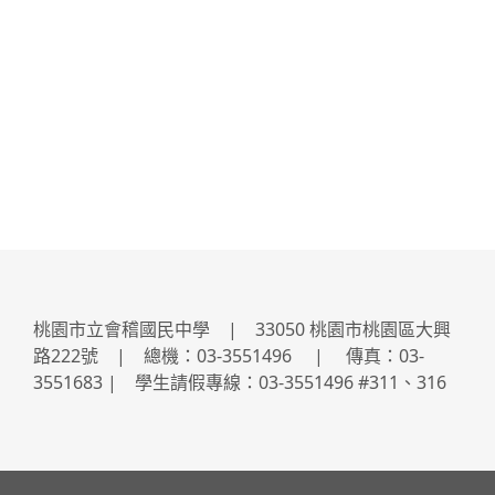
桃園市立會稽國民中學 | 33050 桃園市桃園區大興
路222號 | 總機：03-3551496 | 傳真：03-
3551683 | 學生請假專線：03-3551496 #311、316