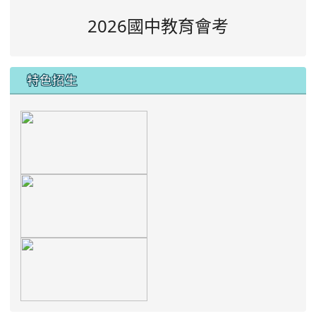
2026國中教育會考
特色招生