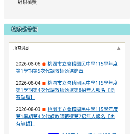
組銀桃獎
校務公告欄
所有消息
2026-08-06
桃園市立會稽國民中學115學年度
第1學期第5次代課教師甄選簡章
2026-08-04
桃園市立會稽國民中學115學年度
第1學期第4次代課教師甄選第8招無人報名【尚
有缺額】
2026-08-03
桃園市立會稽國民中學115學年度
第1學期第4次代課教師甄選第7招無人報名【尚
有缺額】